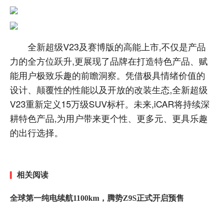
全新超级V23及赛博版的高能上市,不仅是产品
力的全方位跃升,更展现了品牌在打造特色产品、赋
能用户极致乐趣的前瞻洞察。凭借极具情绪价值的
设计、颠覆性的性能以及开放的改装生态,全新超级
V23重新定义15万级SUV标杆。未来,iCAR将持续深
耕特色产品,为用户带来更个性、更多元、更具乐趣
的出行选择。
相关阅读
全球第一纯电续航1100km，腾势Z9S正式开启预售