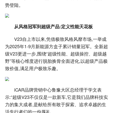
势登陆。
从风格冠军到超级产品:定义性能天花板
V23自上市以来,凭借极致风格风靡市场,一举成
为2025年1-9月新能源方盒子累计销量冠军。全新超
级V23更进一步,围绕“超级性能、超级操控、超级越
野”等核心维度进行脱胎换骨全面进化,以超级产品极
致价值,满足用户极致乐趣。
iCAR品牌营销中心鲁豫大区总经理于学文表
示:“超级V23不仅仅是一款新车,它是我们品牌科技实
力的集大成者,是献给所有敢于探索、追求卓越的生
活先行者们的一份厚礼。