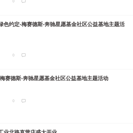
0
的绿色约定-梅赛德斯-奔驰星愿基金社区公益基地主题活
0
活 梅赛德斯-奔驰星愿基金社区公益基地主题活动
0
工业北路直营店盛大开业