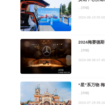
...
[详细]
2024-08-19 05:50
2024梅赛德
...
[详细]
2024-08-08 07:45
“星”系万物
...
[详细]
2024-07-29 09:16