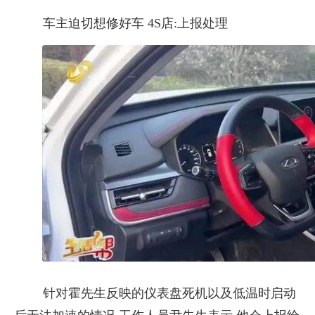
车主迫切想修好车 4S店:上报处理
针对霍先生反映的仪表盘死机以及低温时启动