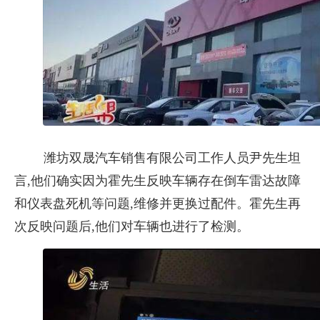
潍坊双晟汽车销售有限公司工作人员尹先生坦
言,他们确实因为霍先生反映车辆存在倒车雷达故障
和仪表盘死机等问题,维修并更换过配件。霍先生再
次反映问题后,他们对车辆也进行了检测。