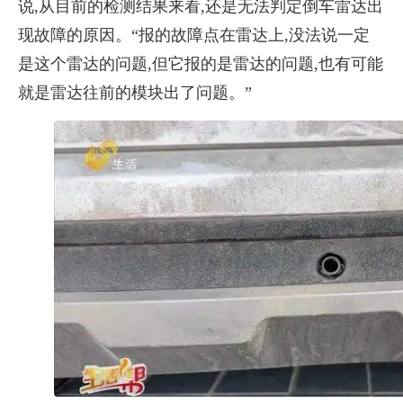
说,从目前的检测结果来看,还是无法判定倒车雷达出
现故障的原因。“报的故障点在雷达上,没法说一定
是这个雷达的问题,但它报的是雷达的问题,也有可能
就是雷达往前的模块出了问题。”