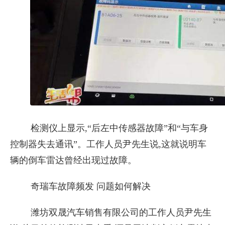
检测仪上显示,“后左中传感器故障”和“与车身
控制器失去通讯”。工作人员尹先生说,这就说明车
辆的倒车雷达曾经出现过故障。
奇瑞车故障频发 问题如何解决
潍坊双晟汽车销售有限公司的工作人员尹先生