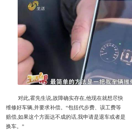
对此,霍先生说,故障确实存在,他现在就想尽快
维修好车辆,并要求补偿。“包括代步费、误工费等
赔偿,如果这个方面达不成的话,我申请是退车或者是
换车。”