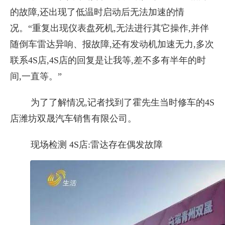
的故障,还出现了低温时启动后无法加速的情
况。“重复出现仪表盘死机,无法进行其它操作,并伴
随倒车雷达异响、报故障,还有发动机加速无力,多次
联系4S店,4S店的回复是让我等,差不多有半年的时
间,一直等。”
为了了解情况,记者找到了霍先生当时修车的4S
店潍坊双晟汽车销售有限公司。
现场检测 4S店:雷达存在偶发故障