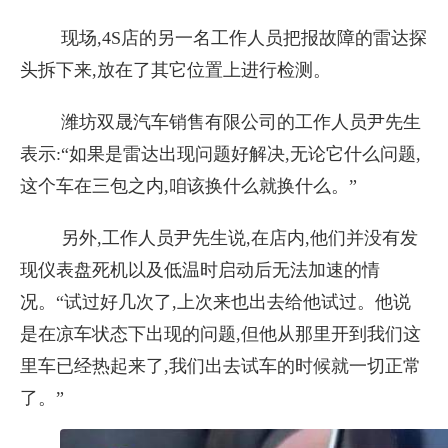
现场,4S店的另一名工作人员把报故障的雷达探
头拆下来,放在了其它位置上进行检测。
潍坊双晟汽车销售有限公司的工作人员尹先生
表示:“如果是雷达出现问题好解决,无论它什么问题,
这个车在三包之内,咱该换什么就换什么。”
另外,工作人员尹先生说,在店内,他们并没有发
现仪表盘死机以及低温时启动后无法加速的情
况。“试过好几次了,上次来也出去给他试过。他说
是在凉车状态下出现的问题,但他从那里开到我们这
里车已经热起来了,我们出去试车的时候就一切正常
了。”