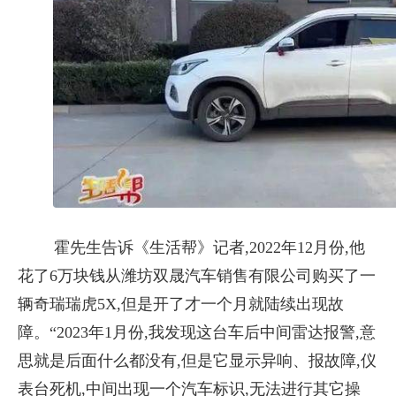
霍先生告诉《生活帮》记者,2022年12月份,他
花了6万块钱从潍坊双晟汽车销售有限公司购买了一
辆奇瑞瑞虎5X,但是开了才一个月就陆续出现故
障。“2023年1月份,我发现这台车后中间雷达报警,意
思就是后面什么都没有,但是它显示异响、报故障,仪
表台死机,中间出现一个汽车标识,无法进行其它操