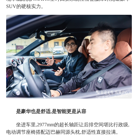
SUV的硬核实力。
是豪华也是舒适,是智能更是从容
坐进车里,
2977mm的超长轴距让后排空间堪比行政级,
电动调节座椅搭配迈巴赫同源头枕,舒适性直接拉满。