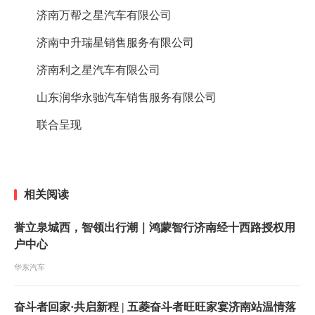
济南万帮之星汽车有限公司
济南中升瑞星销售服务有限公司
济南利之星汽车有限公司
山东
润华永驰汽车销售服务有限公司
联合呈现
相关阅读
誉立泉城西，智领出行潮｜鸿蒙智行济南经十西路授权用
户中心
华东汽车
奋斗者回家·共启新程 | 五菱奋斗者旺旺家宴济南站温情落