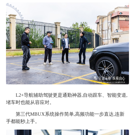
L2+导航辅助驾驶更是通勤神器,自动跟车、智能变道,
堵车时也能从容应对。
第三代
MBUX系统操作简单,高频功能一步直达,连新
手都能秒上手。